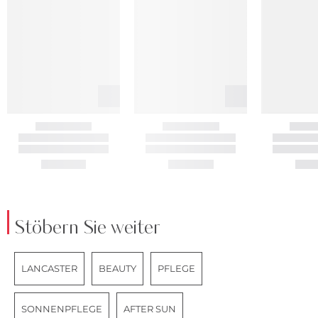
Stöbern Sie weiter
LANCASTER
BEAUTY
PFLEGE
SONNENPFLEGE
AFTER SUN