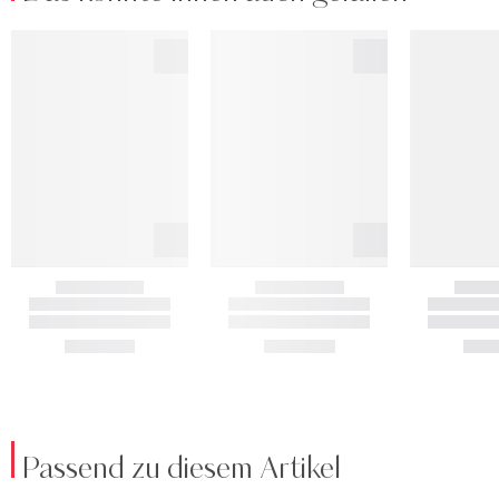
Passend zu diesem Artikel