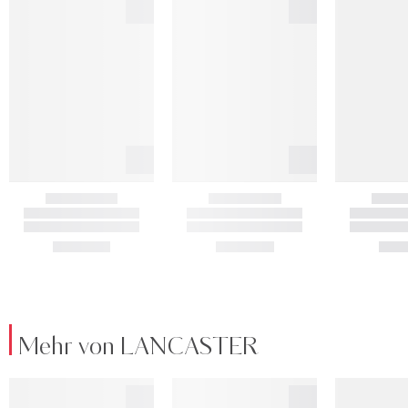
Mehr von LANCASTER