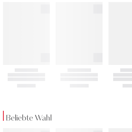
Beliebte Wahl