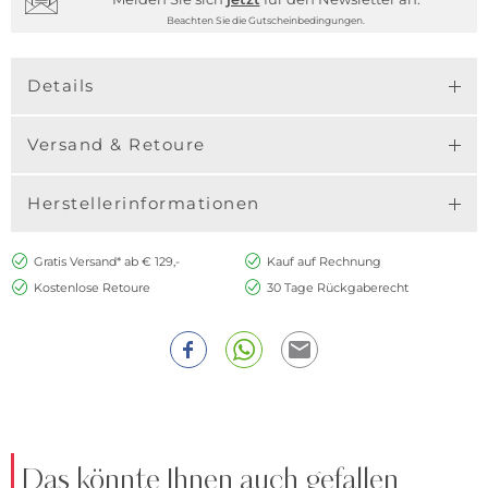
Beachten Sie die Gutscheinbedingungen.
Details
Versand & Retoure
Herstellerinformationen
Gratis Versand* ab € 129,-
Kauf auf Rechnung
Kostenlose Retoure
30 Tage Rückgaberecht
Das könnte Ihnen auch gefallen