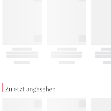
Zuletzt angesehen