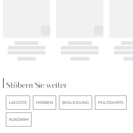
Stöbern Sie weiter
LACOSTE
HERREN
BEKLEIDUNG
POLOSHIRTS
KURZARM