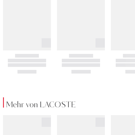
Mehr von LACOSTE