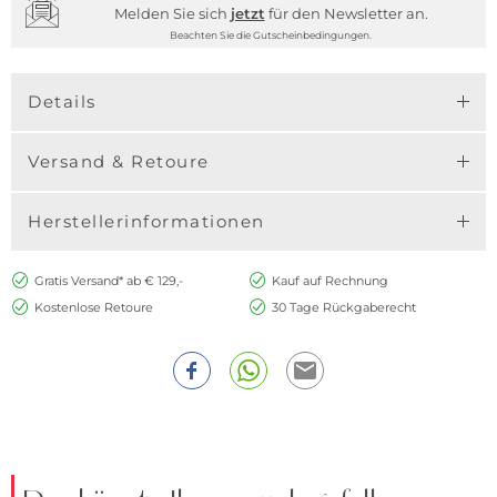
Melden Sie sich
jetzt
für den Newsletter an.
Beachten Sie die Gutscheinbedingungen.
Details
Versand & Retoure
Herstellerinformationen
Gratis Versand* ab € 129,-
Kauf auf Rechnung
Kostenlose Retoure
30 Tage Rückgaberecht