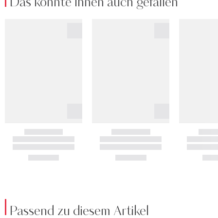
Das könnte Ihnen auch gefallen
Passend zu diesem Artikel