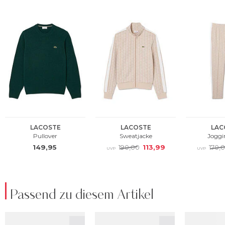
Passend zu diesem Artikel