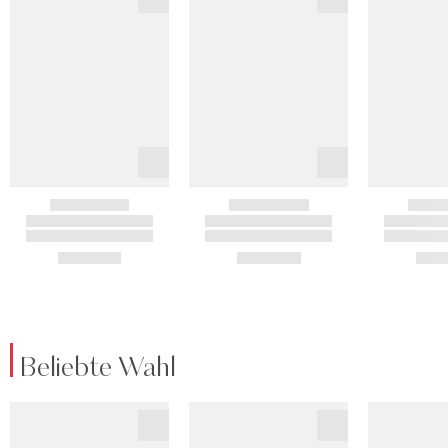
Beliebte Wahl