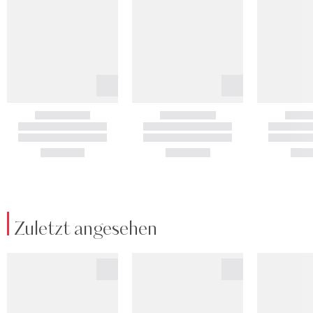
Zuletzt angesehen