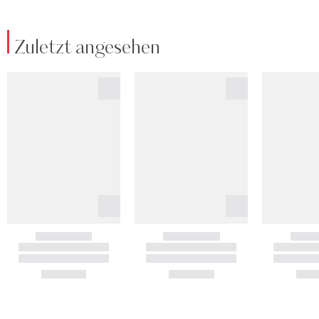
Zuletzt angesehen