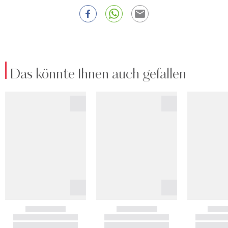
Das könnte Ihnen auch gefallen