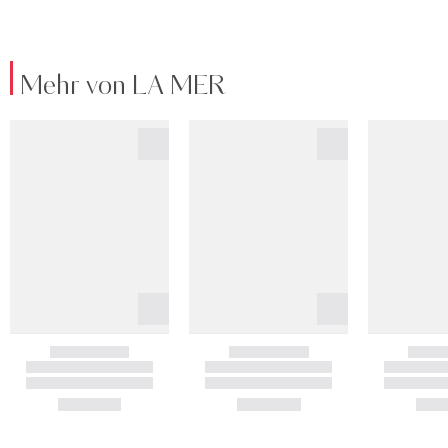
Mehr von LA MER