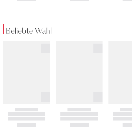
Beliebte Wahl