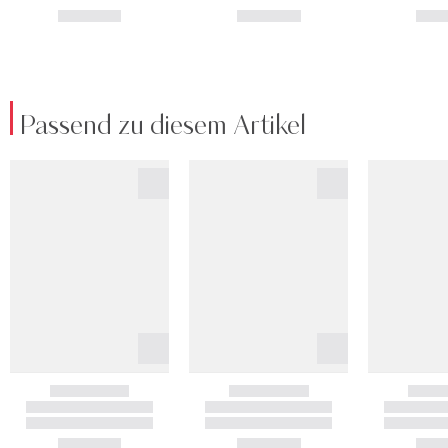
Passend zu diesem Artikel