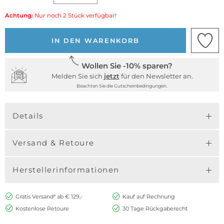
Achtung:
Nur noch 2 Stück verfügbar!
IN DEN WARENKORB
Wollen Sie -10% sparen?
Melden Sie sich
jetzt
für den Newsletter an.
Beachten Sie die Gutscheinbedingungen.
Details
Versand & Retoure
Herstellerinformationen
Gratis Versand* ab € 129,-
Kauf auf Rechnung
Kostenlose Retoure
30 Tage Rückgaberecht