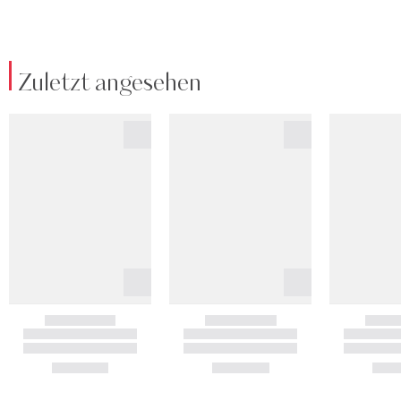
Zuletzt angesehen