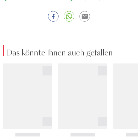
Das könnte Ihnen auch gefallen