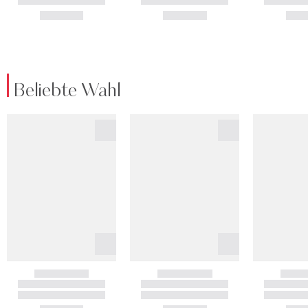
Beliebte Wahl