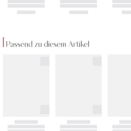
Passend zu diesem Artikel