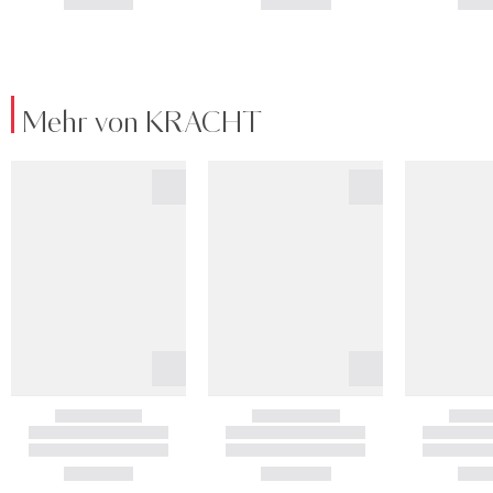
Mehr von KRACHT