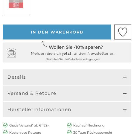
IN DEN WARENKORB
Wollen Sie -10% sparen?
Melden Sie sich
jetzt
für den Newsletter an.
Beachten Sie die Gutscheinbedingungen.
Details
Versand & Retoure
Herstellerinformationen
Gratis Versand* ab € 129,-
Kauf auf Rechnung
Kostenlose Retoure
30 Tage Rückgaberecht