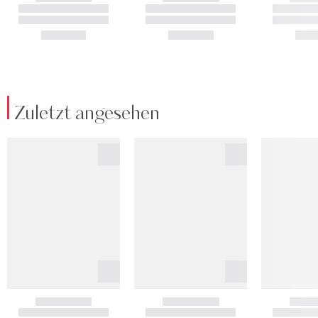
Zuletzt angesehen