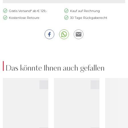
Gratis Versand* ab € 129,-
Kauf auf Rechnung
Kostenlose Retoure
30 Tage Rückgaberecht
Das könnte Ihnen auch gefallen