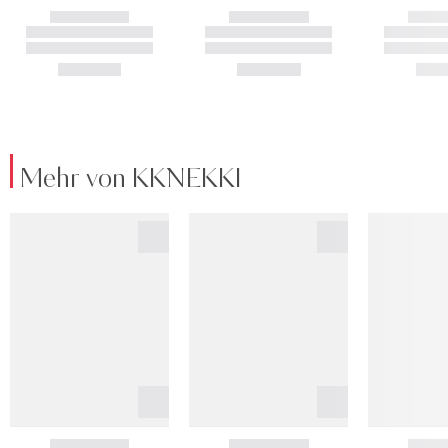
Mehr von KKNEKKI