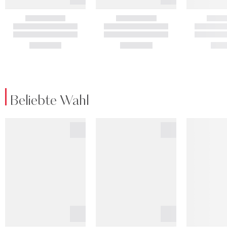
Beliebte Wahl