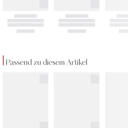
Passend zu diesem Artikel