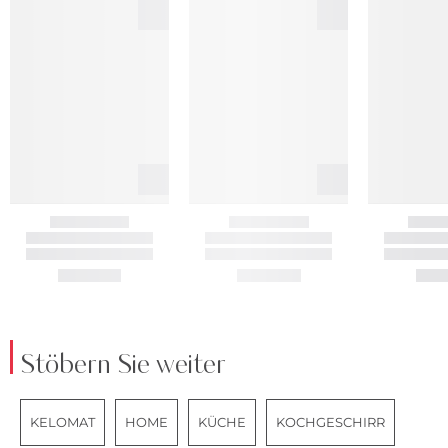
Stöbern Sie weiter
KELOMAT
HOME
KÜCHE
KOCHGESCHIRR