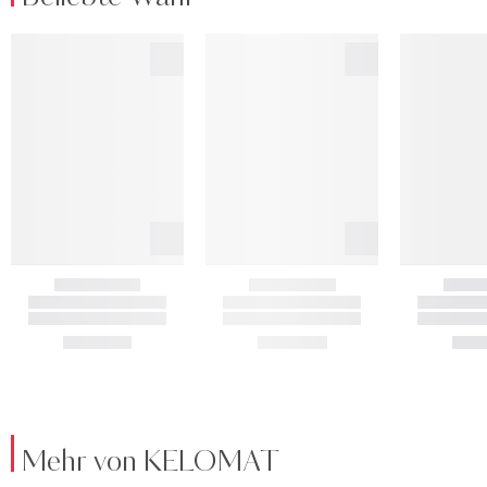
Mehr von KELOMAT