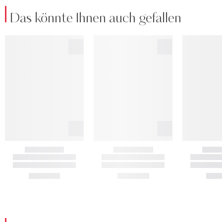
Das könnte Ihnen auch gefallen