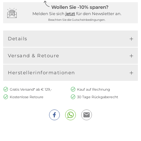
Wollen Sie -10% sparen?
Melden Sie sich
jetzt
für den Newsletter an.
Beachten Sie die Gutscheinbedingungen.
Details
Versand & Retoure
Herstellerinformationen
Gratis Versand* ab € 129,-
Kauf auf Rechnung
Kostenlose Retoure
30 Tage Rückgaberecht