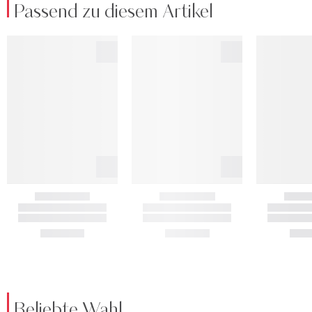
Passend zu diesem Artikel
Beliebte Wahl