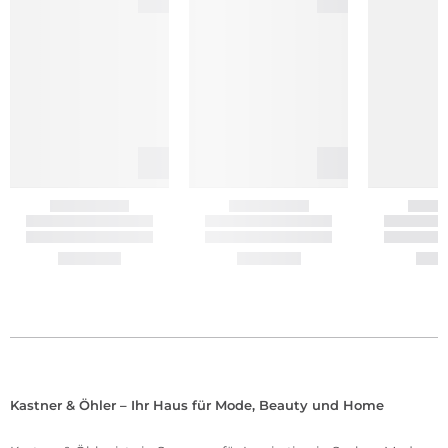
Kastner & Öhler – Ihr Haus für Mode, Beauty und Home