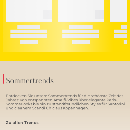
Sommertrends
Entdecken Sie unsere Sommertrends für die schönste Zeit des
Jahres: von entspannten Amalfi-Vibes über elegante Paris-
Sommerlooks bis hin zu strandfreundlichen Styles für Santorini
und cleanem Scandi Chic aus Kopenhagen.
Zu allen Trends