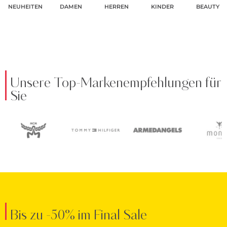
NEUHEITEN
DAMEN
HERREN
KINDER
BEAUTY
Unsere Top-Markenempfehlungen für
Sie
Bis zu -50% im Final Sale