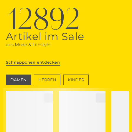
12892
Artikel im Sale
aus Mode & Lifestyle
Schnäppchen entdecken
DAMEN
HERREN
KINDER