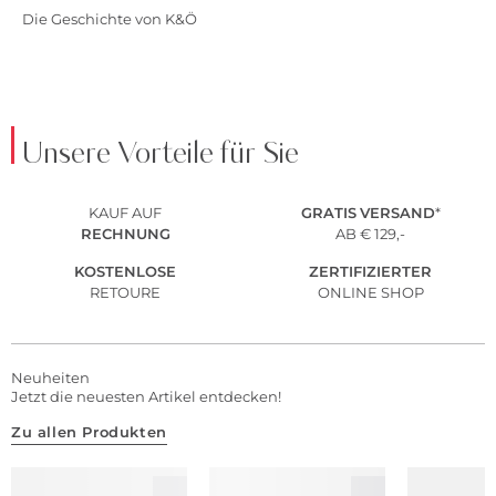
Die Geschichte von K&Ö
Unsere Vorteile für Sie
KAUF AUF
GRATIS
VERSAND
*
RECHNUNG
AB € 129,-
KOSTENLOSE
ZERTIFIZIERTER
RETOURE
ONLINE SHOP
Neuheiten
Jetzt die neuesten Artikel entdecken!
Zu allen Produkten