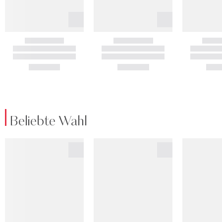
Beliebte Wahl