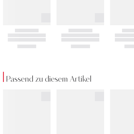
Passend zu diesem Artikel