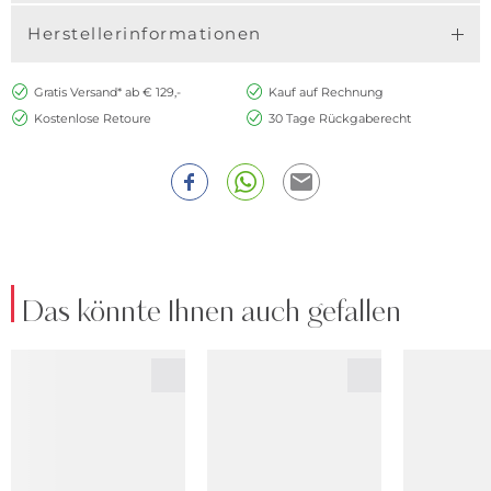
Herstellerinformationen
Gratis Versand* ab € 129,-
Kauf auf Rechnung
Kostenlose Retoure
30 Tage Rückgaberecht
Das könnte Ihnen auch gefallen