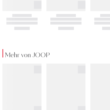
Mehr von JOOP