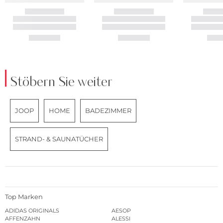
Stöbern Sie weiter
JOOP
HOME
BADEZIMMER
STRAND- & SAUNATÜCHER
Top Marken
ADIDAS ORIGINALS
AESOP
AFFENZAHN
ALESSI