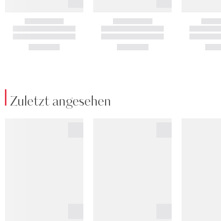
Zuletzt angesehen