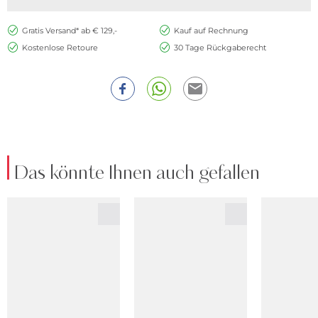
Gratis Versand* ab € 129,-
Kauf auf Rechnung
Kostenlose Retoure
30 Tage Rückgaberecht
Das könnte Ihnen auch gefallen