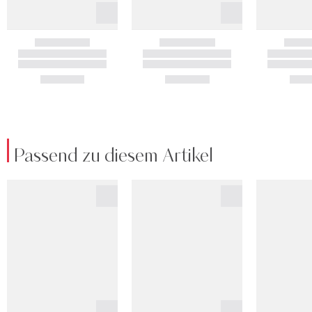
Passend zu diesem Artikel