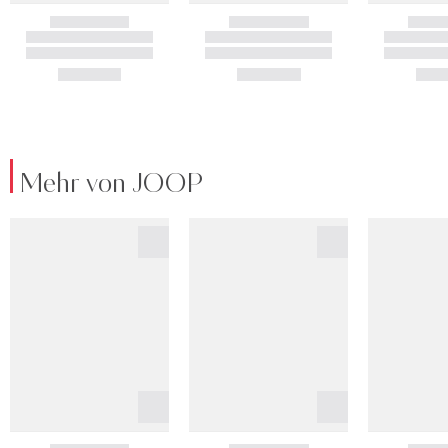
Mehr von JOOP