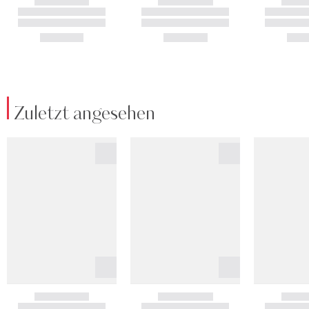
Zuletzt angesehen