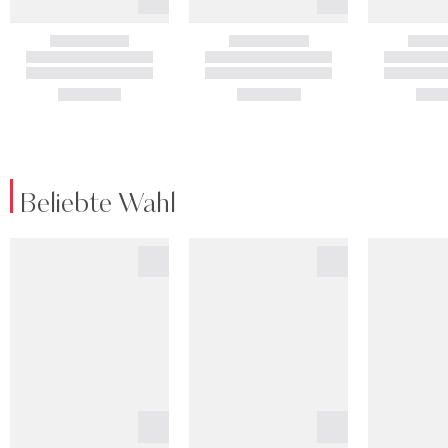
Beliebte Wahl