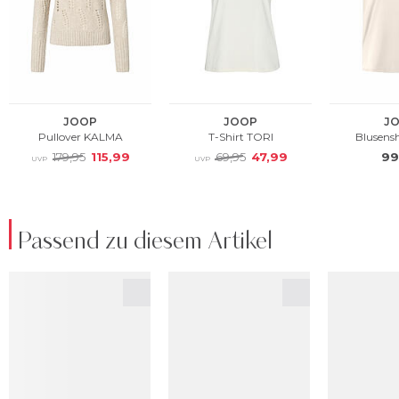
Passend zu diesem Artikel