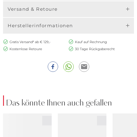
Versand & Retoure
Herstellerinformationen
Gratis Versand* ab € 129,-
Kauf auf Rechnung
Kostenlose Retoure
30 Tage Rückgaberecht
Das könnte Ihnen auch gefallen