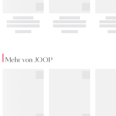
Mehr von JOOP