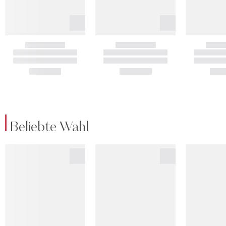
Beliebte Wahl