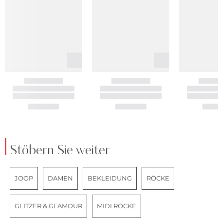
Stöbern Sie weiter
JOOP
DAMEN
BEKLEIDUNG
RÖCKE
GLITZER & GLAMOUR
MIDI RÖCKE