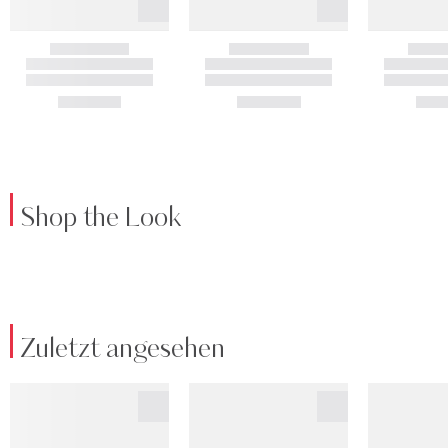
Shop the Look
Zuletzt angesehen