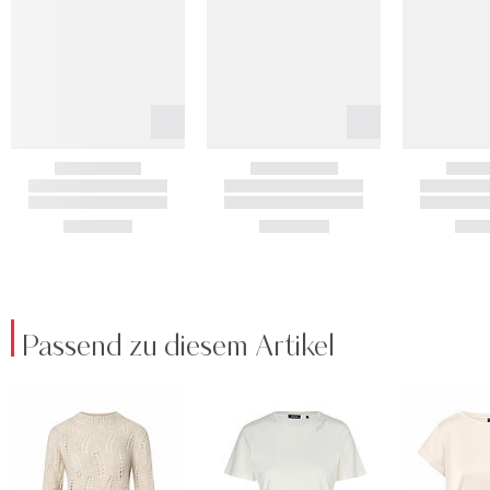
Passend zu diesem Artikel