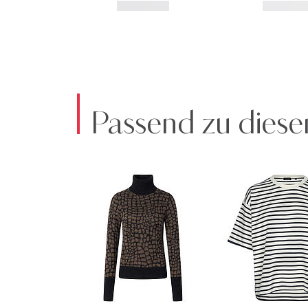
Passend zu diese