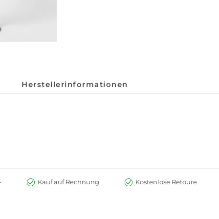
Herstellerinformationen
-
Kauf auf Rechnung
Kostenlose Retoure