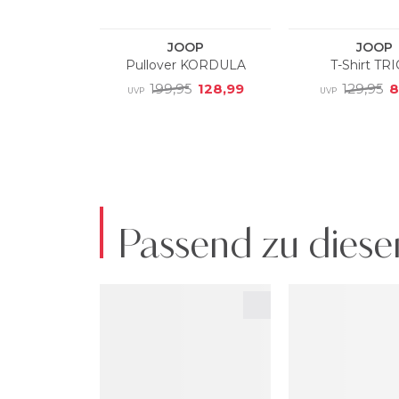
Passend zu diese