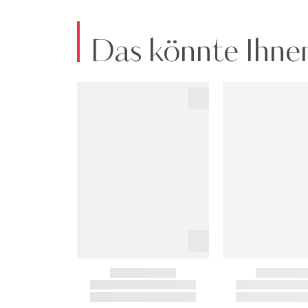
Das könnte Ihnen