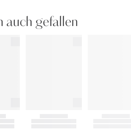
 auch gefallen