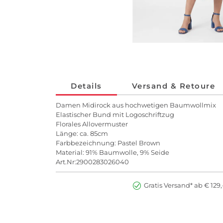
Details
Versand & Retoure
Damen Midirock aus hochwetigen Baumwollmix
Elastischer Bund mit Logoschriftzug
Florales Allovermuster
Länge: ca. 85cm
Farbbezeichnung: Pastel Brown
Material: 91% Baumwolle, 9% Seide
Art.Nr:2900283026040
Gratis Versand* ab € 129,