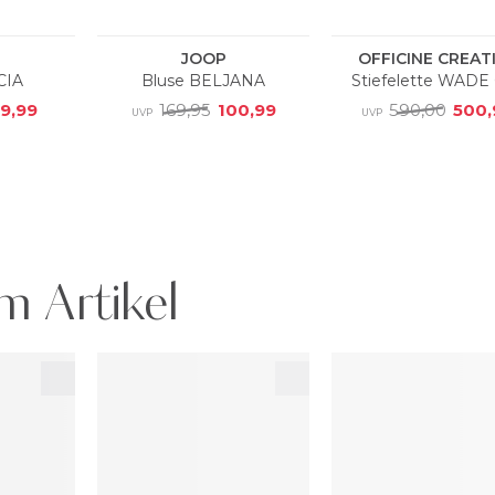
m Artikel