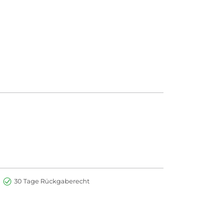
30 Tage Rückgaberecht