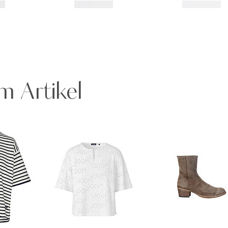
m Artikel