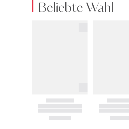
Beliebte Wahl