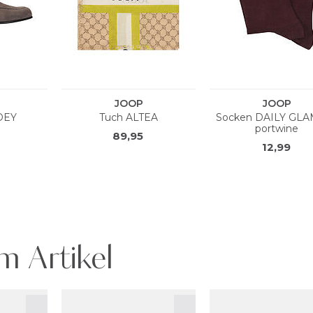
m Artikel