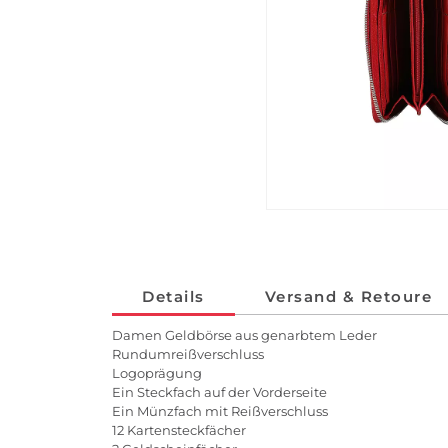
Details
Versand & Retoure
Damen Geldbörse aus genarbtem Leder
Rundumreißverschluss
Logoprägung
Ein Steckfach auf der Vorderseite
Ein Münzfach mit Reißverschluss
12 Kartensteckfächer