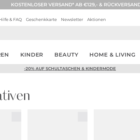
KOSTENLOSER VERSAND* AB €129,- & RÜCKVERSAN
Hilfe & FAQ
Geschenkkarte
Newsletter
Aktionen
REN
KINDER
BEAUTY
HOME & LIVING
-20% AUF SCHULTASCHEN & KINDERMODE
tiven