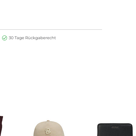
30 Tage Rückgaberecht