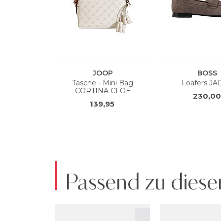
Passend zu diese