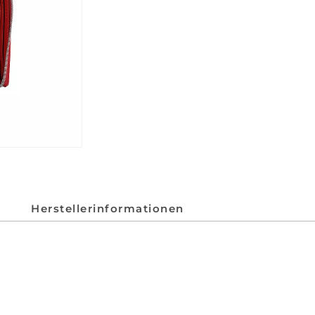
Herstellerinformationen