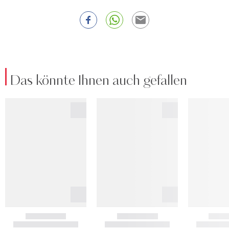
Das könnte Ihnen auch gefallen