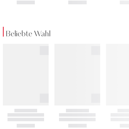
Beliebte Wahl