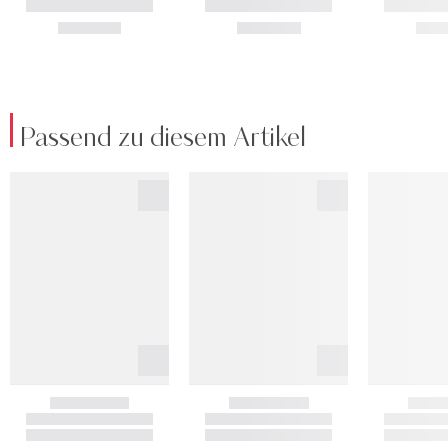
Passend zu diesem Artikel