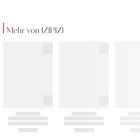
Mehr von IZIPIZI