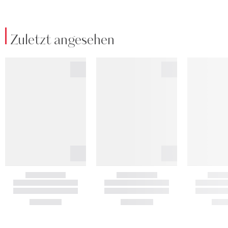
Zuletzt angesehen