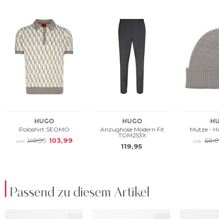
Passend zu diesem Artikel