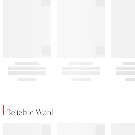
Beliebte Wahl