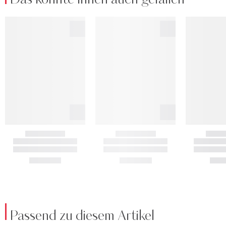
Passend zu diesem Artikel