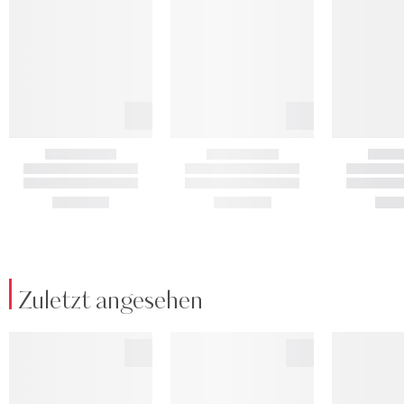
Zuletzt angesehen