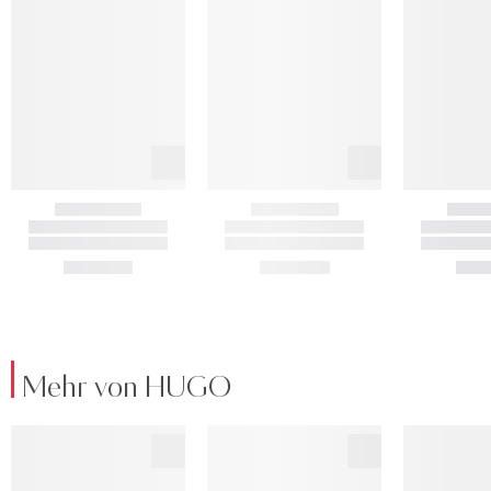
Mehr von HUGO