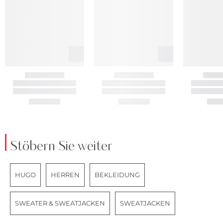
Stöbern Sie weiter
HUGO
HERREN
BEKLEIDUNG
SWEATER & SWEATJACKEN
SWEATJACKEN