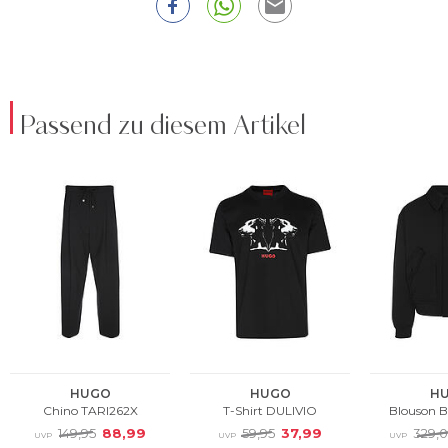
Passend zu diesem Artikel