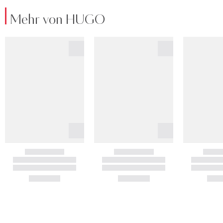
Mehr von HUGO