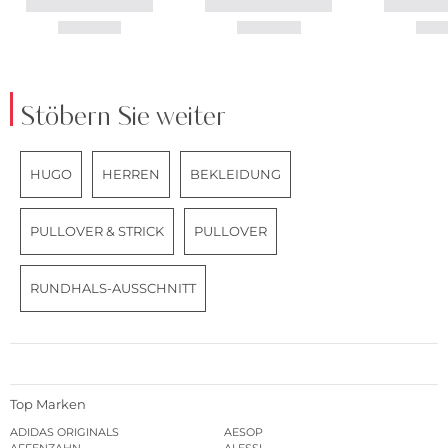
Stöbern Sie weiter
HUGO
HERREN
BEKLEIDUNG
PULLOVER & STRICK
PULLOVER
RUNDHALS-AUSSCHNITT
Top Marken
ADIDAS ORIGINALS
AESOP
AFFENZAHN
ALESSI