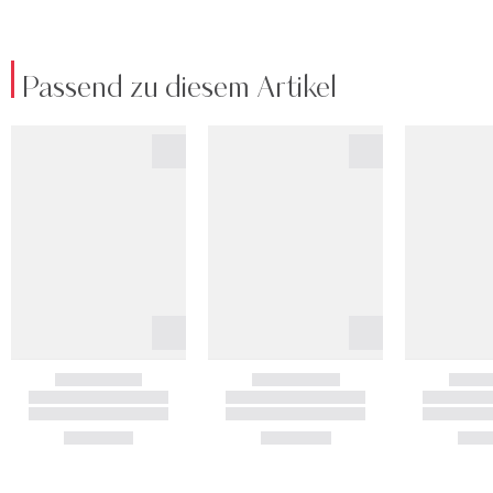
Passend zu diesem Artikel