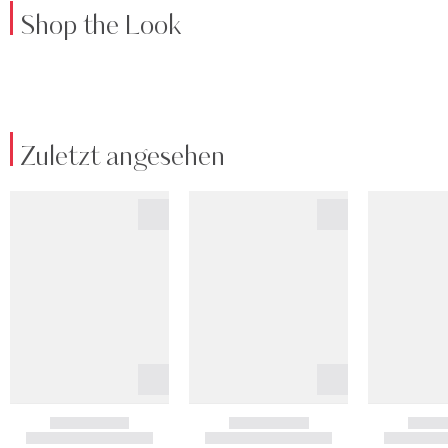
Shop the Look
Zuletzt angesehen