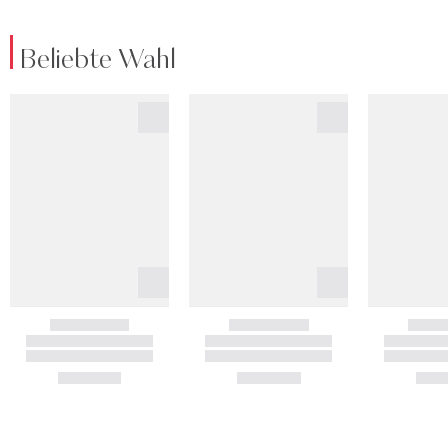
Beliebte Wahl