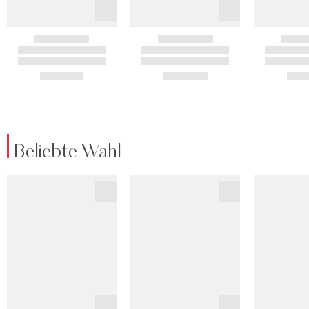
Beliebte Wahl