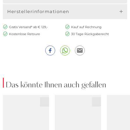
Herstellerinformationen
Gratis Versand* ab € 129,-
Kauf auf Rechnung
Kostenlose Retoure
30 Tage Rückgaberecht
Das könnte Ihnen auch gefallen