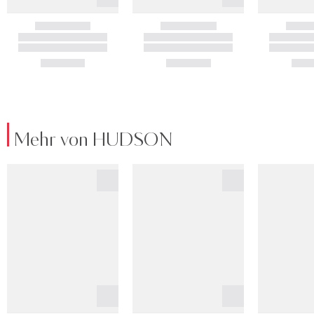
Mehr von HUDSON