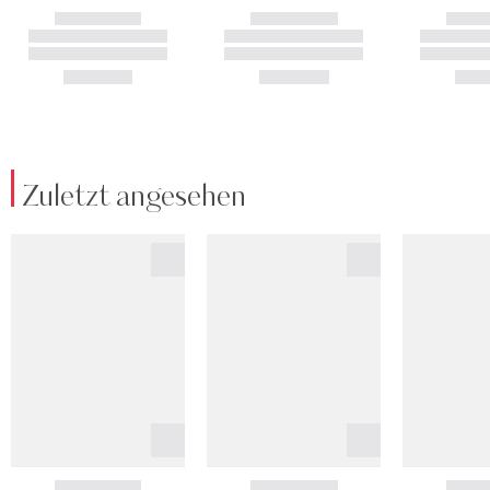
Zuletzt angesehen