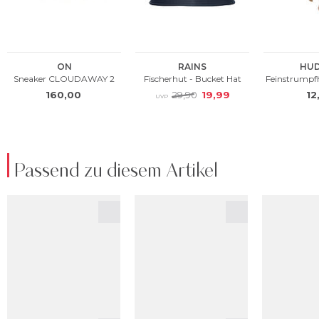
Passend zu diesem Artikel