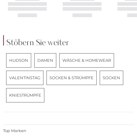
Stöbern Sie weiter
HUDSON
DAMEN
WÄSCHE & HOMEWEAR
VALENTINSTAG
SOCKEN & STRÜMPFE
SOCKEN
KNIESTRÜMPFE
Top Marken