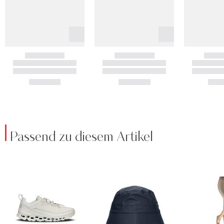
Passend zu diesem Artikel