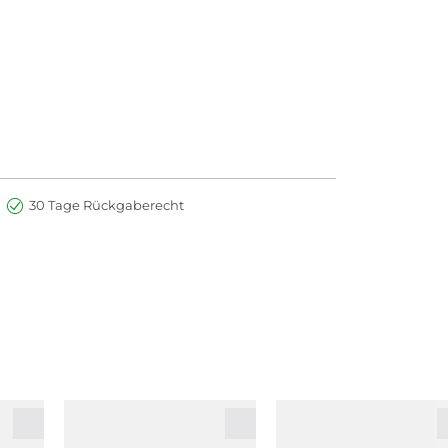
30 Tage Rückgaberecht