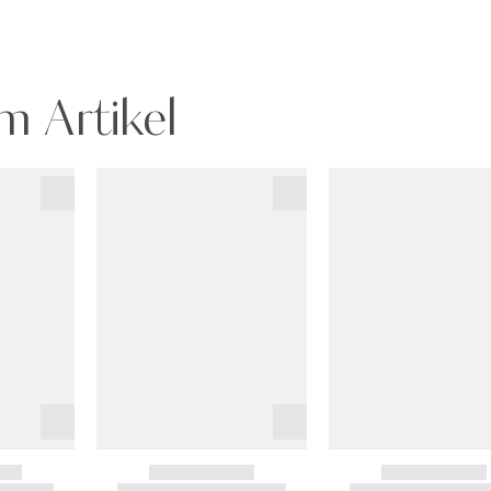
m Artikel