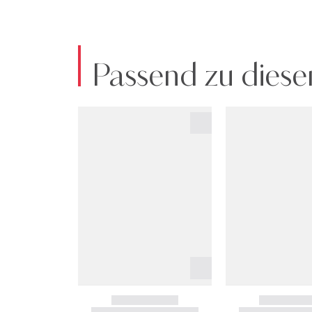
Passend zu diese