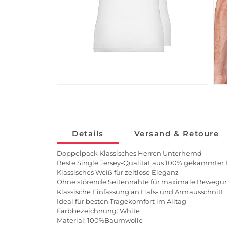
Details
Versand & Retoure
Doppelpack Klassisches Herren Unterhemd
Beste Single Jersey-Qualität aus 100% gekämmte
Klassisches Weiß für zeitlose Eleganz
Ohne störende Seitennähte für maximale Bewegun
Klassische Einfassung an Hals- und Armausschnitt
Ideal für besten Tragekomfort im Alltag
Farbbezeichnung: White
Material: 100%Baumwolle