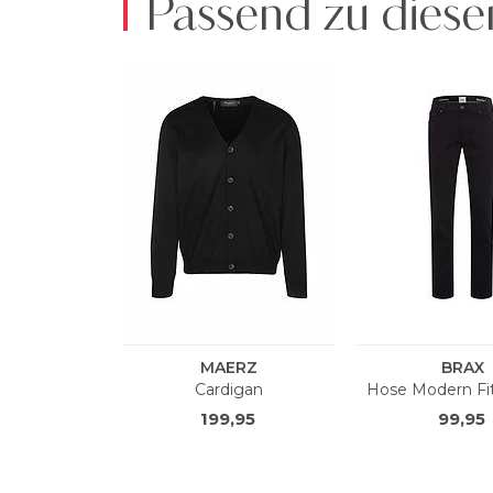
Passend zu diese