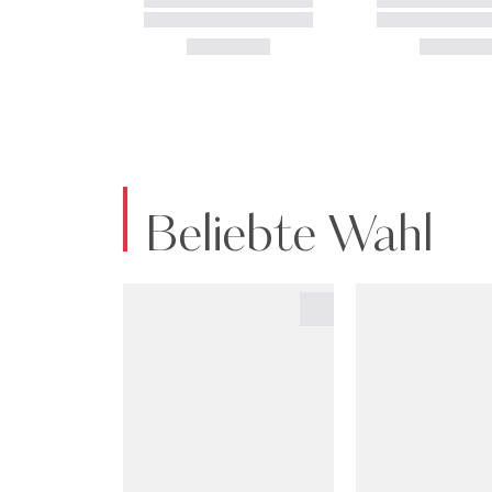
Beliebte Wahl