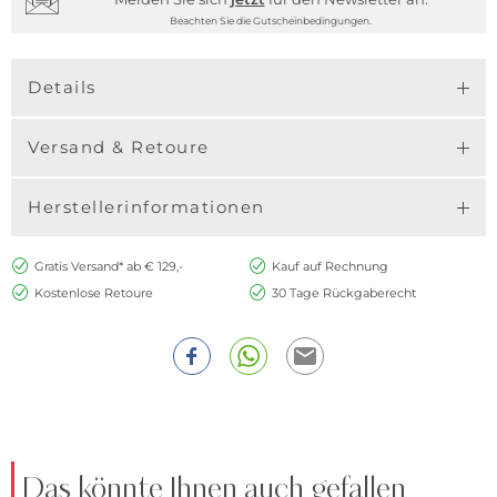
Beachten Sie die Gutscheinbedingungen.
Details
Versand & Retoure
Herstellerinformationen
Gratis Versand* ab € 129,-
Kauf auf Rechnung
Kostenlose Retoure
30 Tage Rückgaberecht
Das könnte Ihnen auch gefallen