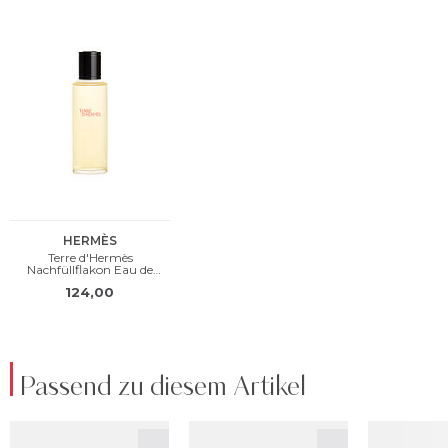
Passend zu diesem Artikel