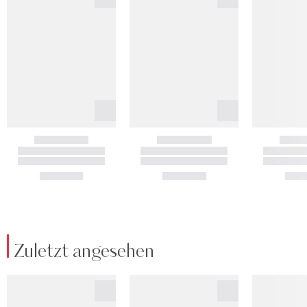
Zuletzt angesehen