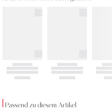
Passend zu diesem Artikel