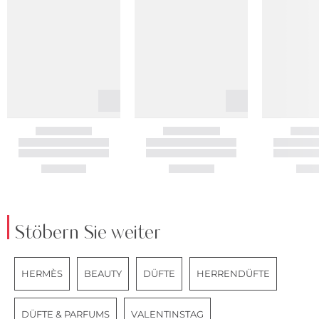
Stöbern Sie weiter
HERMÈS
BEAUTY
DÜFTE
HERRENDÜFTE
DÜFTE & PARFUMS
VALENTINSTAG