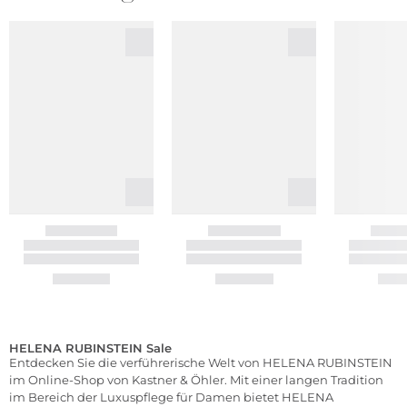
HELENA RUBINSTEIN Sale
Entdecken Sie die verführerische Welt von HELENA RUBINSTEIN
im Online-Shop von Kastner & Öhler. Mit einer langen Tradition
im Bereich der Luxuspflege für Damen bietet HELENA