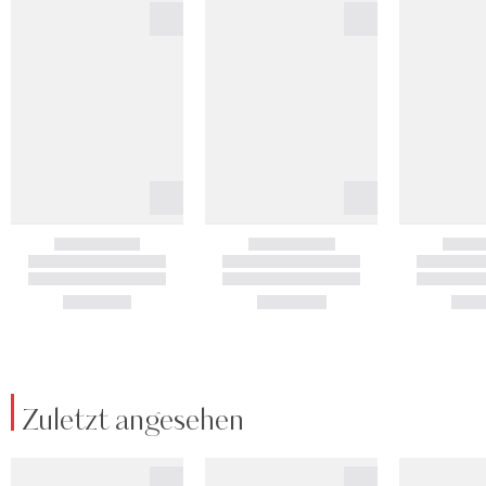
Zuletzt angesehen