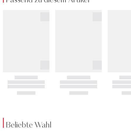
Passend zu diesem Artikel
Beliebte Wahl