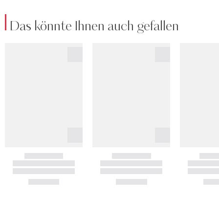
Das könnte Ihnen auch gefallen