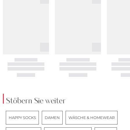
Stöbern Sie weiter
HAPPY SOCKS
DAMEN
WÄSCHE & HOMEWEAR