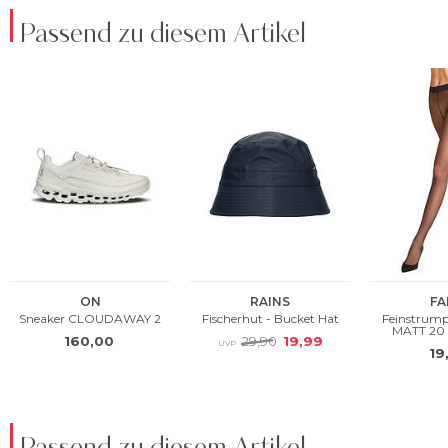
Passend zu diesem Artikel