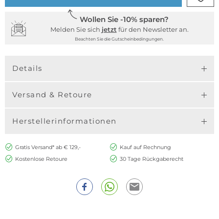
Wollen Sie -10% sparen?
Melden Sie sich
jetzt
für den Newsletter an.
Beachten Sie die Gutscheinbedingungen.
Details
Versand & Retoure
Herstellerinformationen
Gratis Versand* ab € 129,-
Kauf auf Rechnung
Kostenlose Retoure
30 Tage Rückgaberecht