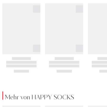
Mehr von HAPPY SOCKS