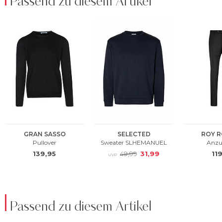
Passend zu diesem Artikel
Passend zu diesem Artikel