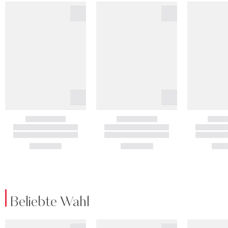
Beliebte Wahl