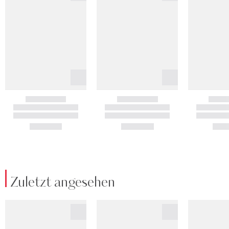
Zuletzt angesehen