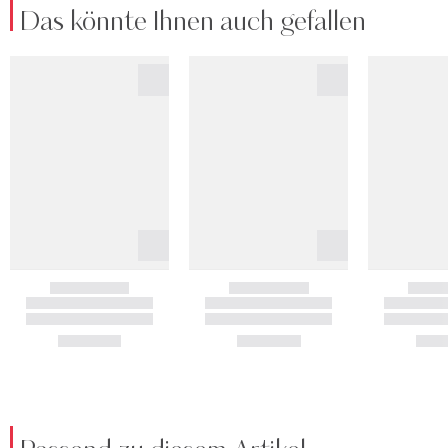
Das könnte Ihnen auch gefallen