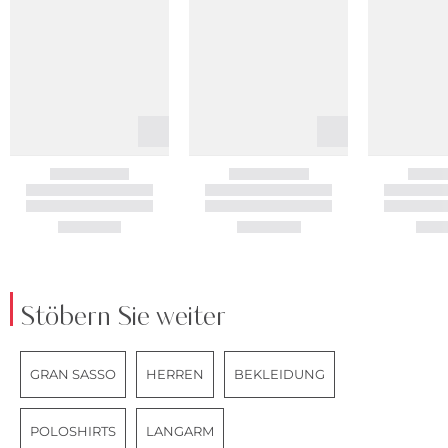
Stöbern Sie weiter
GRAN SASSO
HERREN
BEKLEIDUNG
POLOSHIRTS
LANGARM