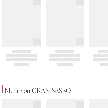
Mehr von GRAN SASSO