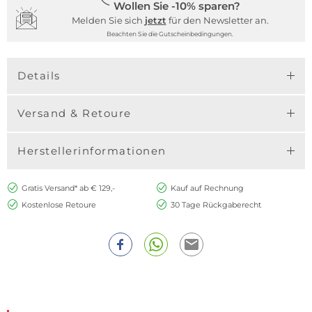
Wollen Sie -10% sparen?
Melden Sie sich
jetzt
für den Newsletter an.
Beachten Sie die Gutscheinbedingungen.
Details
Versand & Retoure
Herstellerinformationen
Gratis Versand* ab € 129,-
Kauf auf Rechnung
Kostenlose Retoure
30 Tage Rückgaberecht