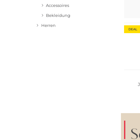
Accessoires
Bekleidung
Herren
DEAL
S