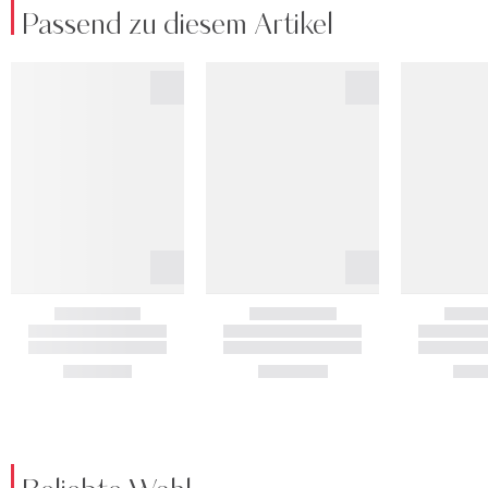
Passend zu diesem Artikel