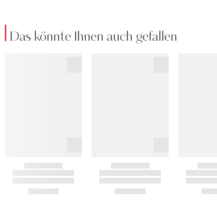
Das könnte Ihnen auch gefallen