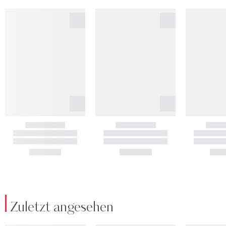
Zuletzt angesehen