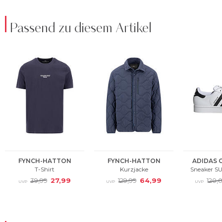
Passend zu diesem Artikel