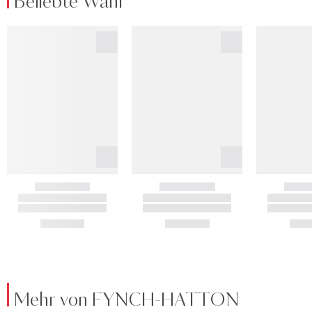
Beliebte Wahl
Mehr von FYNCH-HATTON