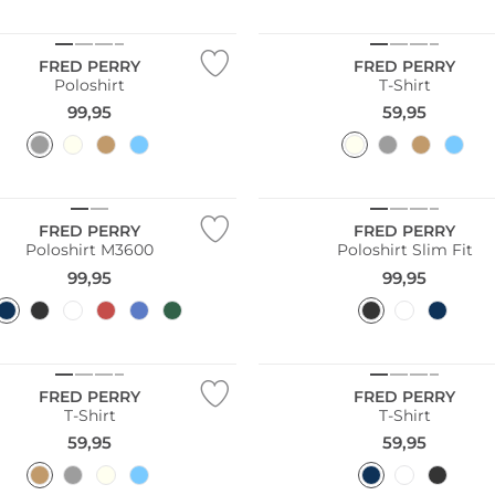
FRED PERRY
FRED PERRY
Poloshirt
T-Shirt
99,95
59,95
Größen
Große Größen
FRED PERRY
FRED PERRY
Poloshirt M3600
Poloshirt Slim Fit
99,95
99,95
Große Größen
FRED PERRY
FRED PERRY
T-Shirt
T-Shirt
59,95
59,95