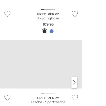
FRED PERRY
Jogginghose
109,95
FRED PERRY
Tasche - Sporttasche