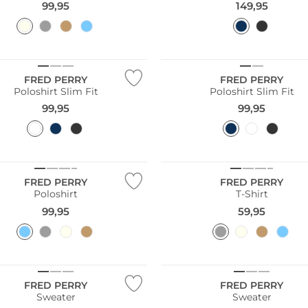
99,95
149,95
Größen
Große Größen
FRED PERRY
FRED PERRY
Poloshirt Slim Fit
Poloshirt Slim Fit
99,95
99,95
FRED PERRY
FRED PERRY
Poloshirt
T-Shirt
99,95
59,95
Größen
Große Größen
FRED PERRY
FRED PERRY
Sweater
Sweater