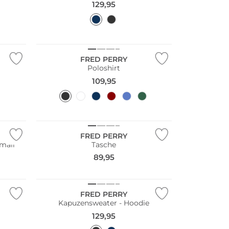
129,95
FRED PERRY
Poloshirt
109,95
FRED PERRY
mall
Tasche
89,95
FRED PERRY
Kapuzensweater - Hoodie
129,95