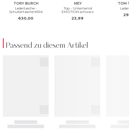
Passend zu diesem Artikel