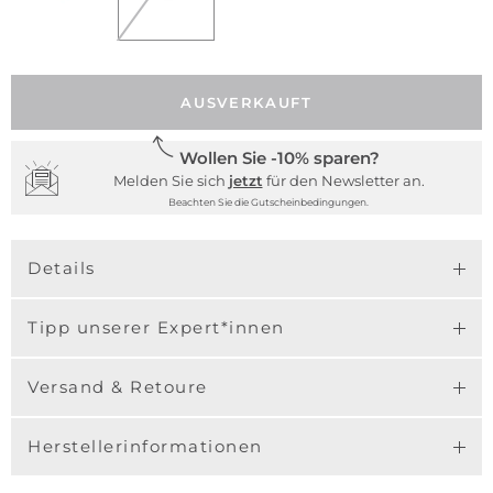
AUSVERKAUFT
Wollen Sie -10% sparen?
Melden Sie sich
jetzt
für den Newsletter an.
Beachten Sie die Gutscheinbedingungen.
Details
Tipp unserer Expert*innen
Versand & Retoure
Herstellerinformationen