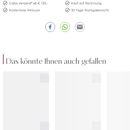
Gratis Versand* ab € 129,-
Kauf auf Rechnung
Kostenlose Retoure
30 Tage Rückgaberecht
Das könnte Ihnen auch gefallen