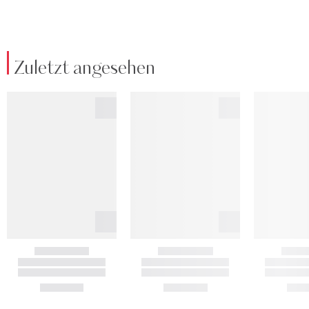
Zuletzt angesehen