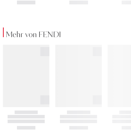
Mehr von FENDI