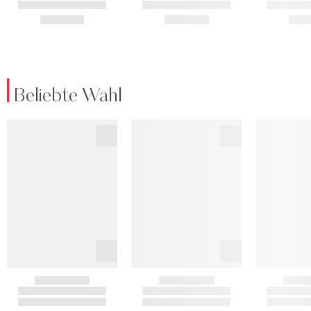
Beliebte Wahl