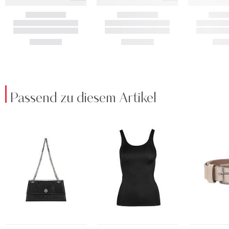
Passend zu diesem Artikel