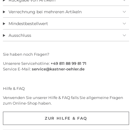
Rückgabe von Artikeln
Verrechnung bei mehreren Artikeln
Mindestbestellwert
Ausschluss
Sie haben noch Fragen?
Unserere Servicehotline:
+49 811 88 99 81 71
Service E-Mail:
service@kastner-oehler.de
Hilfe & FAQ
Verwenden Sie unserer Hilfe & FAQ falls Sie allgemeine Fragen
zum Online-Shop haben.
ZUR HILFE & FAQ