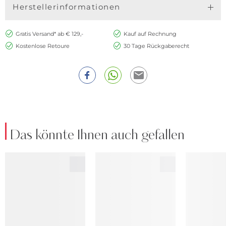
Herstellerinformationen
Gratis Versand* ab € 129,-
Kauf auf Rechnung
Kostenlose Retoure
30 Tage Rückgaberecht
Das könnte Ihnen auch gefallen