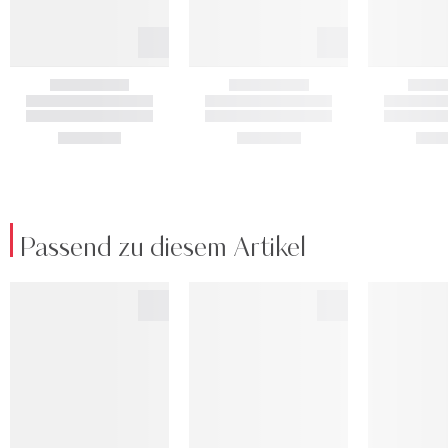
Passend zu diesem Artikel