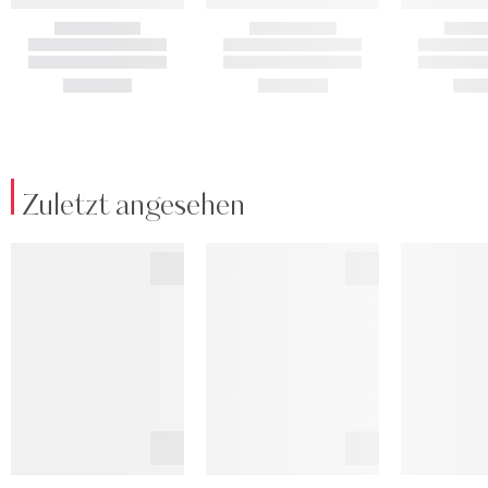
Zuletzt angesehen