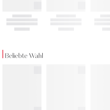
Beliebte Wahl