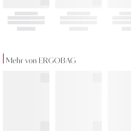
Mehr von ERGOBAG