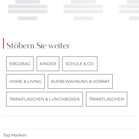
Stöbern Sie weiter
ERGOBAG
KINDER
SCHULE & CO.
HOME & LIVING
AUFBEWAHRUNG & VORRAT
TRINKFLASCHEN & LUNCHBOXEN
TRINKFLASCHEN
Top Marken