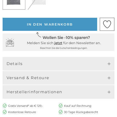
IN DEN WARENKORB
Wollen Sie -10% sparen?
Melden Sie sich
jetzt
für den Newsletter an.
Beachten Sie die Gutscheinbedingungen.
Details
Versand & Retoure
Herstellerinformationen
Gratis Versand* ab € 129,-
Kauf auf Rechnung
Kostenlose Retoure
30 Tage Rückgaberecht