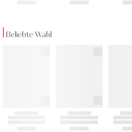
Beliebte Wahl