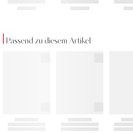
Passend zu diesem Artikel