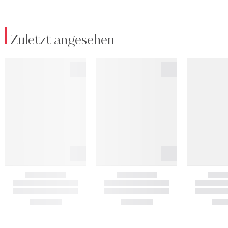
Zuletzt angesehen