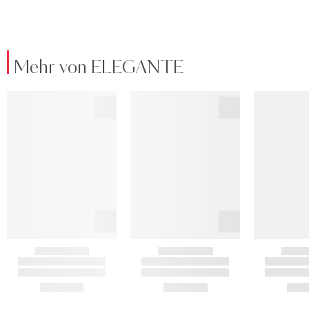
Mehr von ELEGANTE