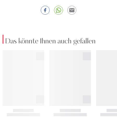
Das könnte Ihnen auch gefallen