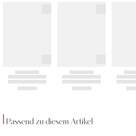
Passend zu diesem Artikel