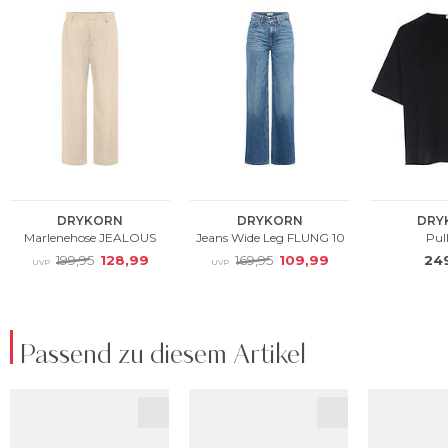
Passend zu diesem Artikel