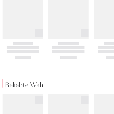
Beliebte Wahl