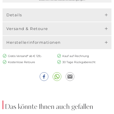
Details
Versand & Retoure
Herstellerinformationen
Gratis Versand* ab € 129,-
Kauf auf Rechnung
Kostenlose Retoure
30 Tage Rückgaberecht
Das könnte Ihnen auch gefallen