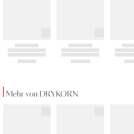
Mehr von DRYKORN