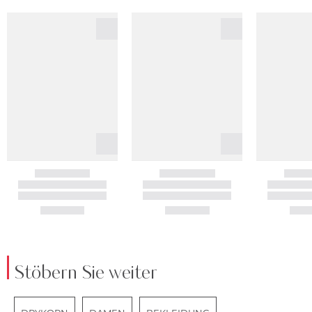
Stöbern Sie weiter