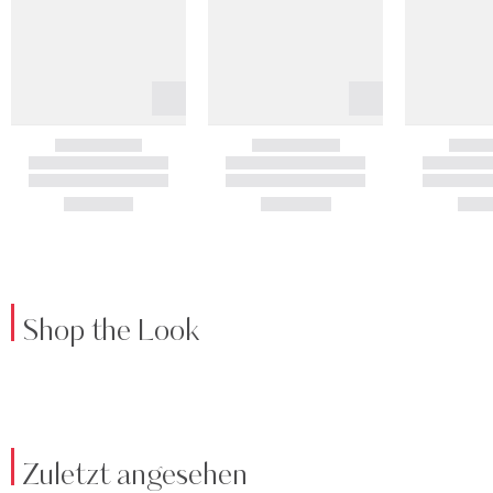
Shop the Look
Zuletzt angesehen