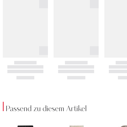
Passend zu diesem Artikel