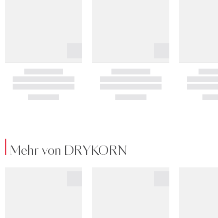
Mehr von DRYKORN