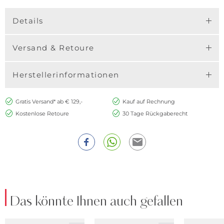
Details
Versand & Retoure
Herstellerinformationen
Gratis Versand* ab € 129,-
Kauf auf Rechnung
Kostenlose Retoure
30 Tage Rückgaberecht
Das könnte Ihnen auch gefallen