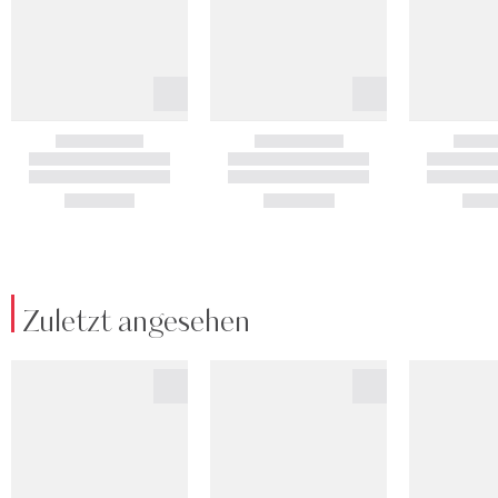
Zuletzt angesehen