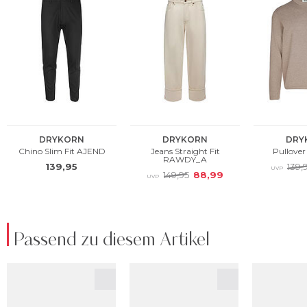
Passend zu diesem Artikel