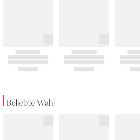
Beliebte Wahl