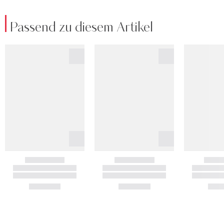
Passend zu diesem Artikel