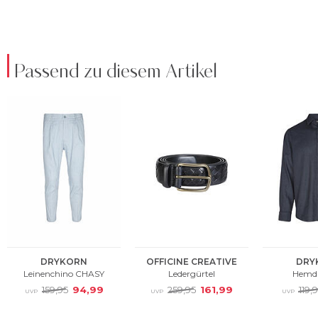
Passend zu diesem Artikel