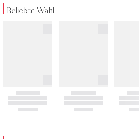
Beliebte Wahl