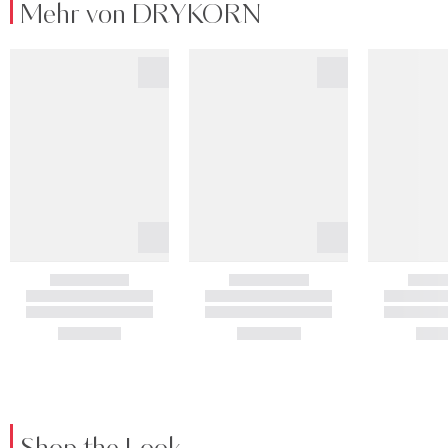
Mehr von DRYKORN