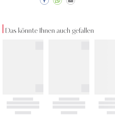
Das könnte Ihnen auch gefallen