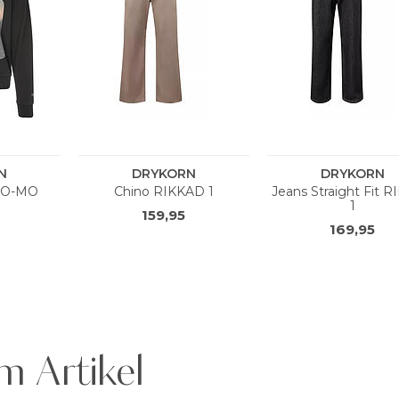
m Artikel