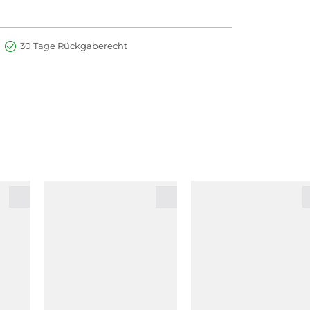
30 Tage Rückgaberecht