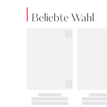
Beliebte Wahl