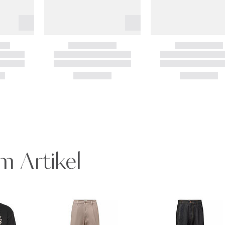
m Artikel