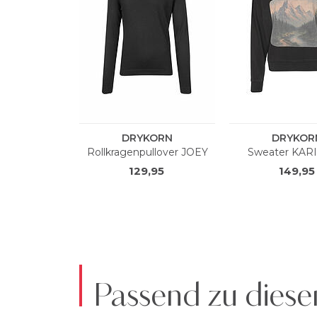
Passend zu diese