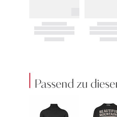
Passend zu diese