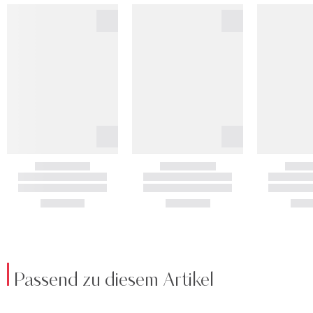
Passend zu diesem Artikel