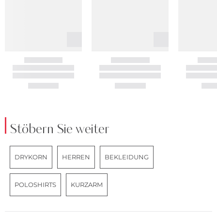
Stöbern Sie weiter
DRYKORN
HERREN
BEKLEIDUNG
POLOSHIRTS
KURZARM