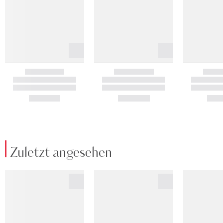
Zuletzt angesehen