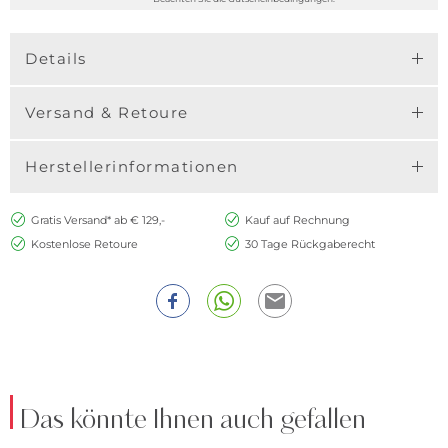
Details
Versand & Retoure
Herstellerinformationen
Gratis Versand* ab € 129,-
Kauf auf Rechnung
Kostenlose Retoure
30 Tage Rückgaberecht
Das könnte Ihnen auch gefallen