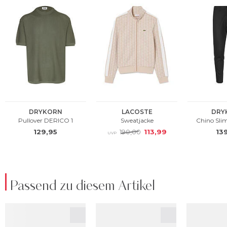
Passend zu diesem Artikel