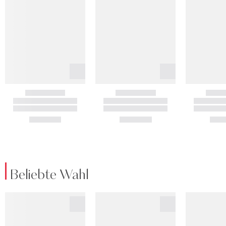
Beliebte Wahl