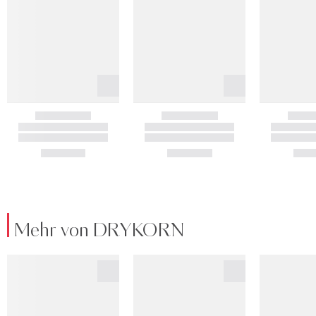
Mehr von DRYKORN