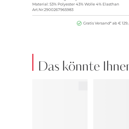
Material: 53% Polyester 43% Wolle 4% Elasthan
Art.Nr:2900267965983
Gratis Versand* ab € 129,
Das könnte Ihnen