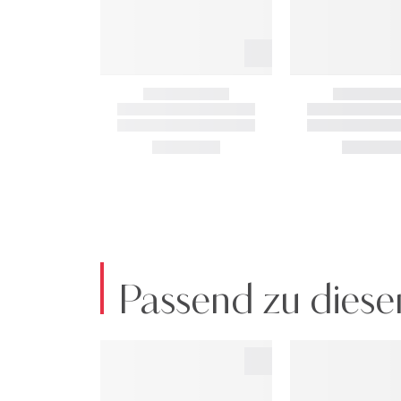
Passend zu diese