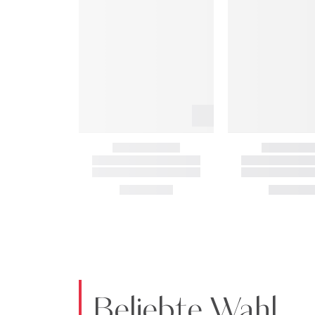
Beliebte Wahl