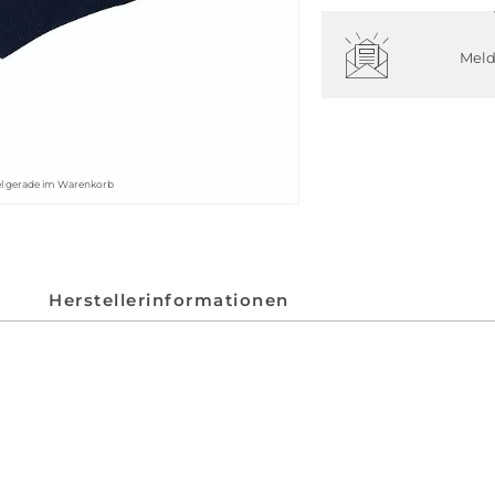
Meld
kel gerade im Warenkorb
Herstellerinformationen