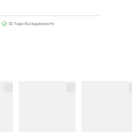
30 Tage Rückgaberecht