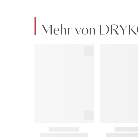
Mehr von DRY