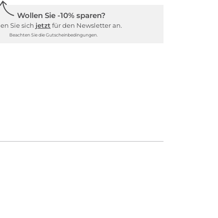
Wollen Sie -10% sparen?
en Sie sich
jetzt
für den Newsletter an.
Beachten Sie die Gutscheinbedingungen.