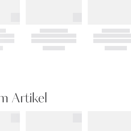
m Artikel