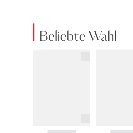
Beliebte Wahl