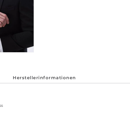
Herstellerinformationen
ss