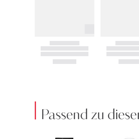
Passend zu diese