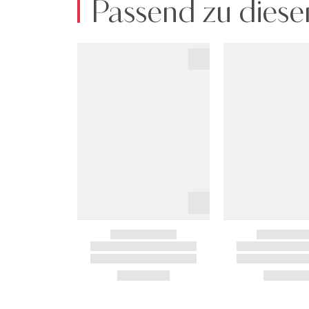
Passend zu diese