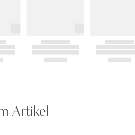
m Artikel