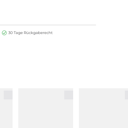
30 Tage Rückgaberecht