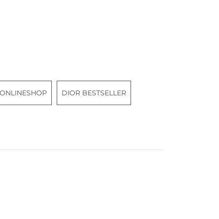
 ONLINESHOP
DIOR BESTSELLER