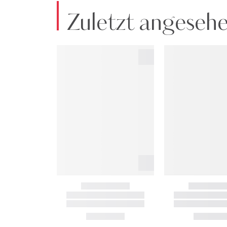
Zuletzt angeseh