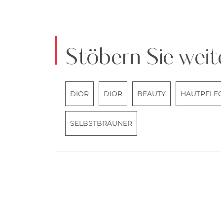
Stöbern Sie weit
DIOR
DIOR
BEAUTY
HAUTPFLE
SELBSTBRÄUNER