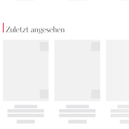
Zuletzt angesehen