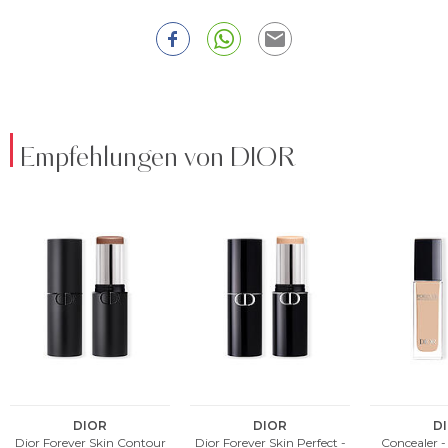
Empfehlungen von DIOR