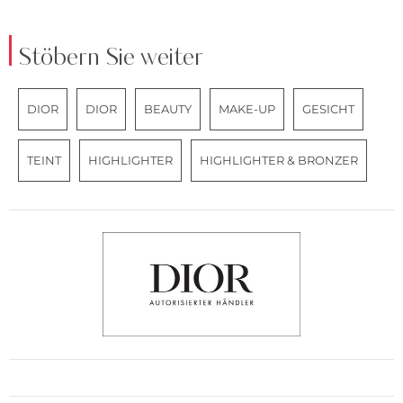
Stöbern Sie weiter
DIOR
DIOR
BEAUTY
MAKE-UP
GESICHT
TEINT
HIGHLIGHTER
HIGHLIGHTER & BRONZER