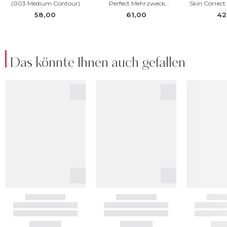
Das könnte Ihnen auch gefallen