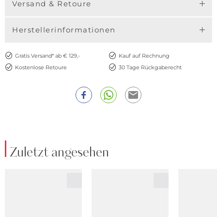
Versand & Retoure
Herstellerinformationen
Gratis Versand* ab € 129,-
Kauf auf Rechnung
Kostenlose Retoure
30 Tage Rückgaberecht
Zuletzt angesehen