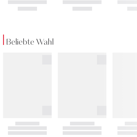
Beliebte Wahl