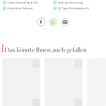
Gratis Versand* ab € 129,-
Kauf auf Rechnung
Kostenlose Retoure
30 Tage Rückgaberecht
Das könnte Ihnen auch gefallen