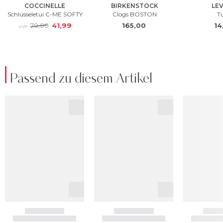
Passend zu diesem Artikel