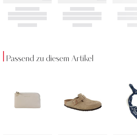
Passend zu diesem Artikel