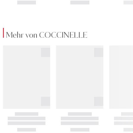
Mehr von COCCINELLE