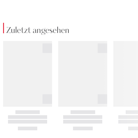
Zuletzt angesehen