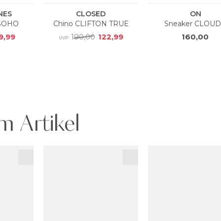
m Artikel