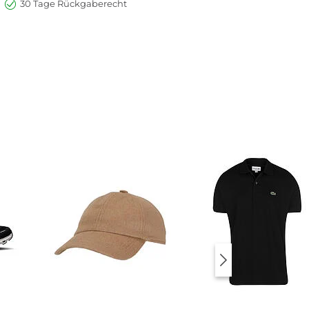
30 Tage Rückgaberecht