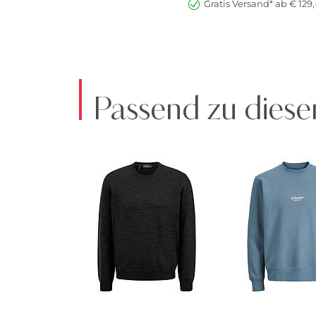
Gratis Versand* ab € 129,
Passend zu diese