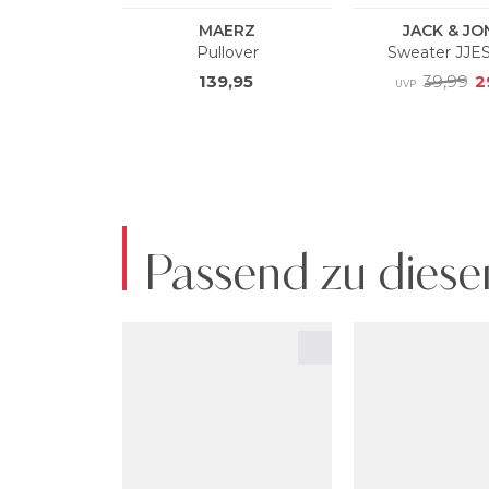
Passend zu diese