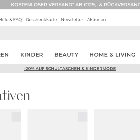
KOSTENLOSER VERSAND* AB €129,- & RÜCKVERSAN
Hilfe & FAQ
Geschenkkarte
Newsletter
Aktionen
REN
KINDER
BEAUTY
HOME & LIVING
-20% AUF SCHULTASCHEN & KINDERMODE
tiven