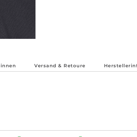
*innen
Versand & Retoure
Herstelleri