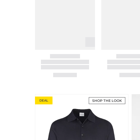
DEAL
SHOP THE LOOK