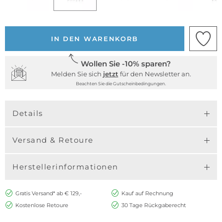
IN DEN WARENKORB
Wollen Sie -10% sparen?
Melden Sie sich
jetzt
für den Newsletter an.
Beachten Sie die Gutscheinbedingungen.
Details
Versand & Retoure
Herstellerinformationen
Gratis Versand* ab € 129,-
Kauf auf Rechnung
Kostenlose Retoure
30 Tage Rückgaberecht