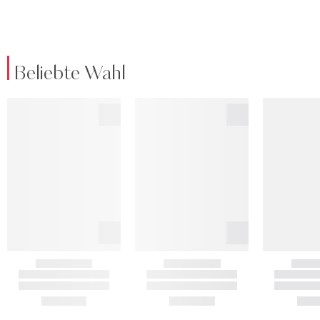
Beliebte Wahl