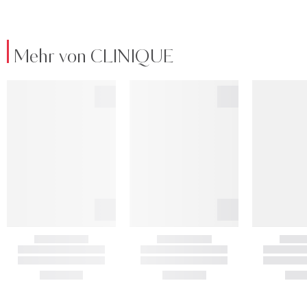
Mehr von CLINIQUE