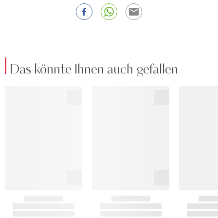
Das könnte Ihnen auch gefallen