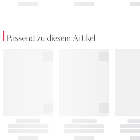
Passend zu diesem Artikel