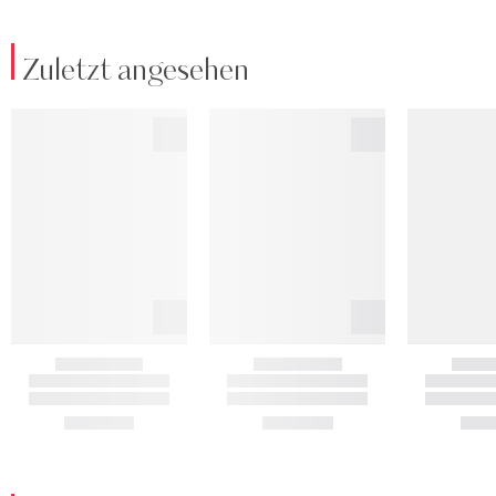
Zuletzt angesehen