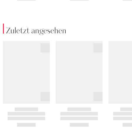
Zuletzt angesehen