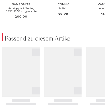
Passend zu diesem Artikel