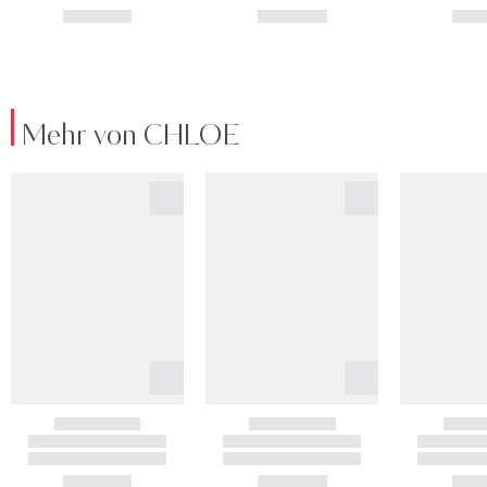
Mehr von CHLOE