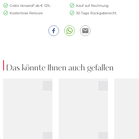
Gratis Versand* ab € 129,-
Kauf auf Rechnung
Kostenlose Retoure
30 Tage Rückgaberecht
Das könnte Ihnen auch gefallen