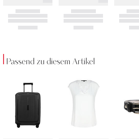
Passend zu diesem Artikel