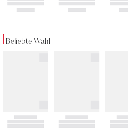
Beliebte Wahl