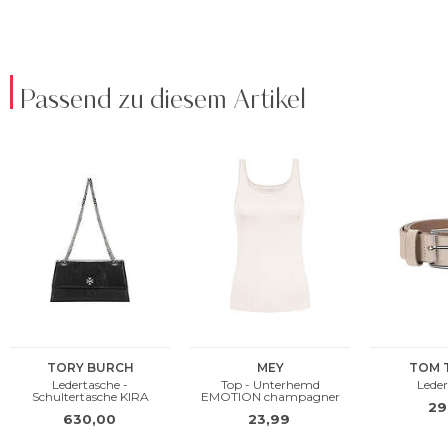
Passend zu diesem Artikel