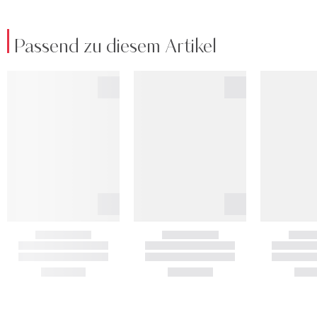
Passend zu diesem Artikel