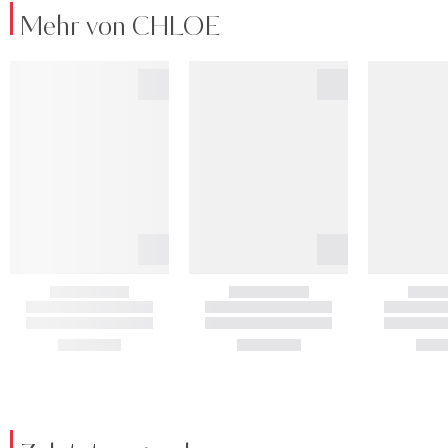
Mehr von CHLOE