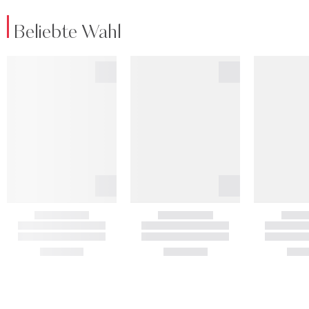
Beliebte Wahl