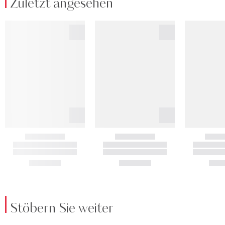
Zuletzt angesehen
Stöbern Sie weiter