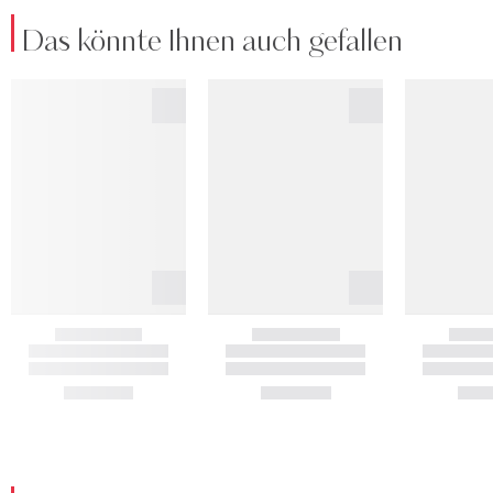
Das könnte Ihnen auch gefallen