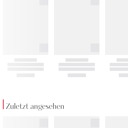
Zuletzt angesehen