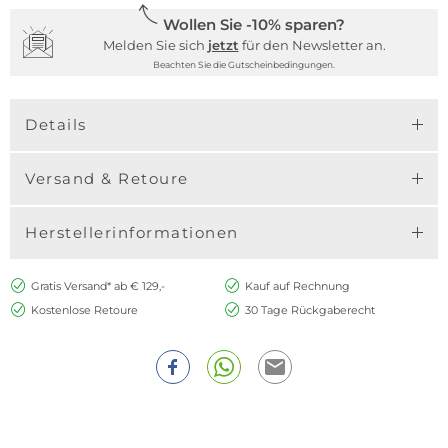
Wollen Sie -10% sparen?
Melden Sie sich
jetzt
für den Newsletter an.
Beachten Sie die Gutscheinbedingungen.
Details
Versand & Retoure
Herstellerinformationen
Gratis Versand* ab € 129,-
Kauf auf Rechnung
Kostenlose Retoure
30 Tage Rückgaberecht