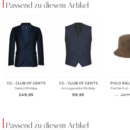
Passend zu diesem Artikel
Passend zu diesem Artikel