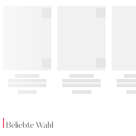
Beliebte Wahl