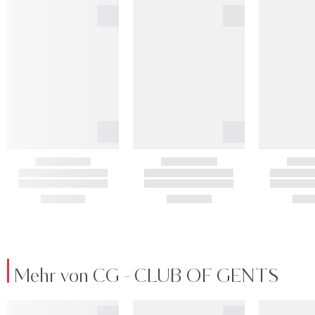
Mehr von CG - CLUB OF GENTS