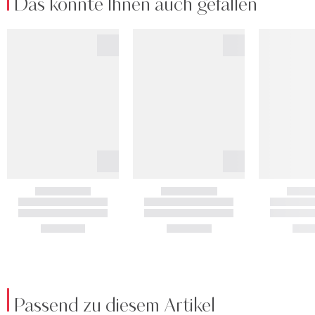
Das könnte Ihnen auch gefallen
Passend zu diesem Artikel