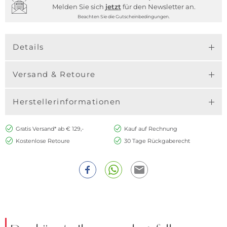
Melden Sie sich
jetzt
für den Newsletter an.
Beachten Sie die Gutscheinbedingungen.
Details
Versand & Retoure
Herstellerinformationen
Gratis Versand* ab € 129,-
Kauf auf Rechnung
Kostenlose Retoure
30 Tage Rückgaberecht