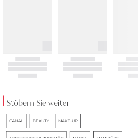
Stöbern Sie weiter
CANAL
BEAUTY
MAKE-UP