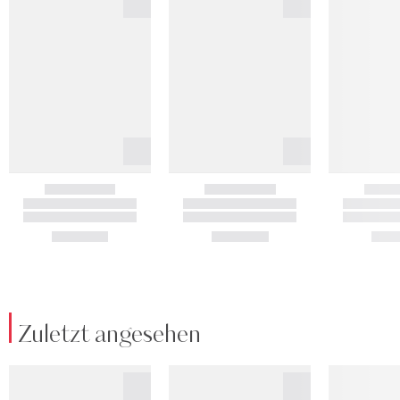
Zuletzt angesehen