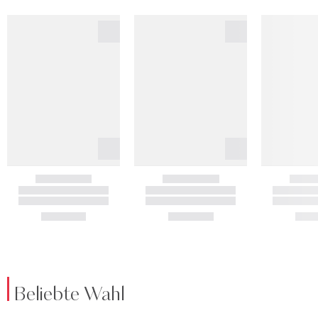
Beliebte Wahl