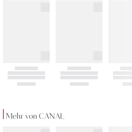
Mehr von CANAL