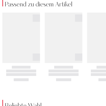
Passend zu diesem Artikel
Beliebte Wahl