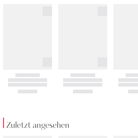
Zuletzt angesehen