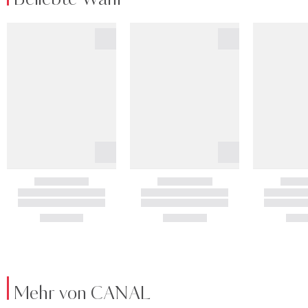
Mehr von CANAL