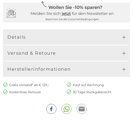
Wollen Sie -10% sparen?
Melden Sie sich
jetzt
für den Newsletter an.
Beachten Sie die Gutscheinbedingungen.
Details
Versand & Retoure
Herstellerinformationen
Gratis Versand* ab € 129,-
Kauf auf Rechnung
Kostenlose Retoure
30 Tage Rückgaberecht