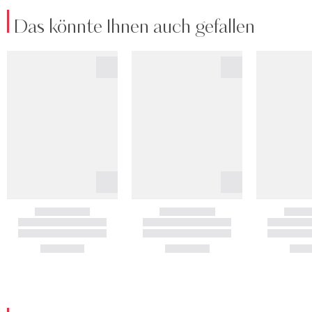
Das könnte Ihnen auch gefallen