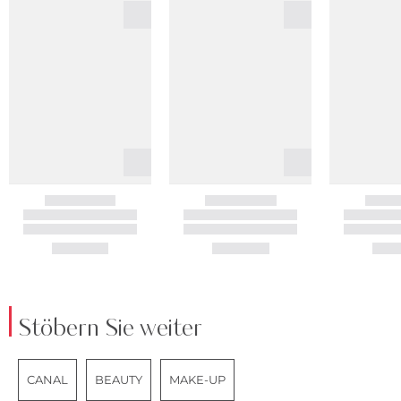
Stöbern Sie weiter
CANAL
BEAUTY
MAKE-UP