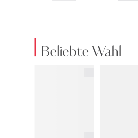
Beliebte Wahl