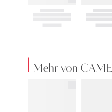
Mehr von CAM