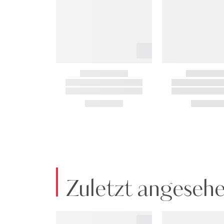
Zuletzt angeseh