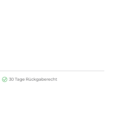
30 Tage Rückgaberecht