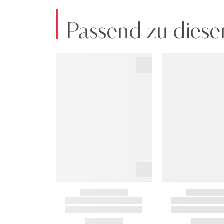
Passend zu diese