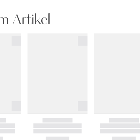
m Artikel