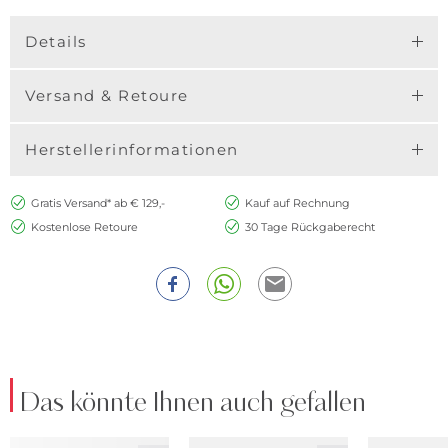
Details
Versand & Retoure
Herstellerinformationen
Gratis Versand* ab € 129,-
Kauf auf Rechnung
Kostenlose Retoure
30 Tage Rückgaberecht
Das könnte Ihnen auch gefallen