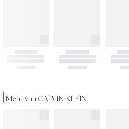
Mehr von CALVIN KLEIN