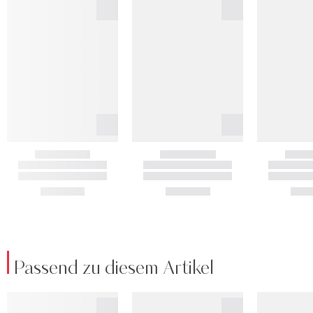
Passend zu diesem Artikel