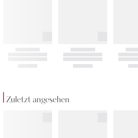
Zuletzt angesehen