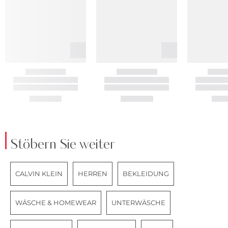
Stöbern Sie weiter
CALVIN KLEIN
HERREN
BEKLEIDUNG
WÄSCHE & HOMEWEAR
UNTERWÄSCHE