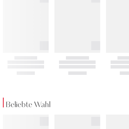
Beliebte Wahl