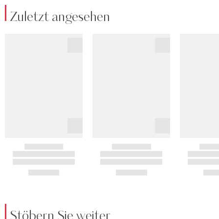
Zuletzt angesehen
Stöbern Sie weiter