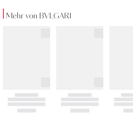
Mehr von BVLGARI