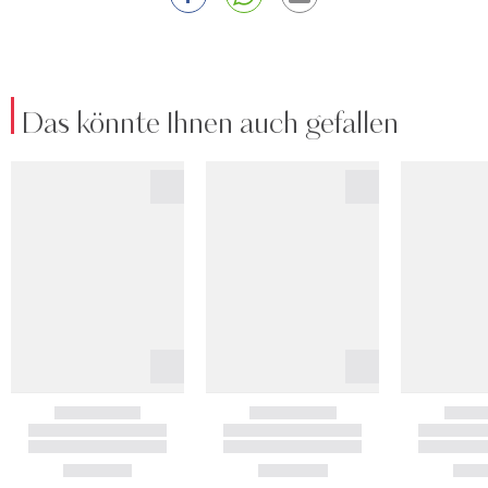
Das könnte Ihnen auch gefallen