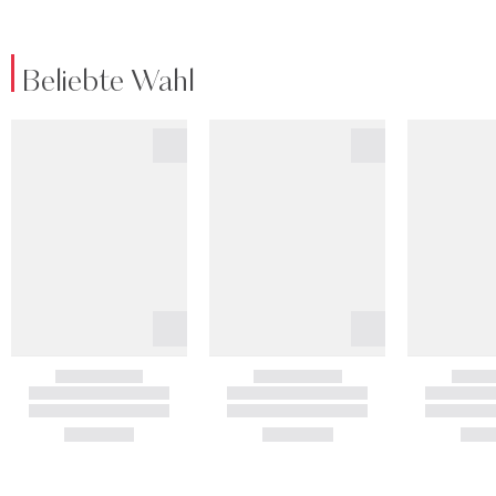
Beliebte Wahl