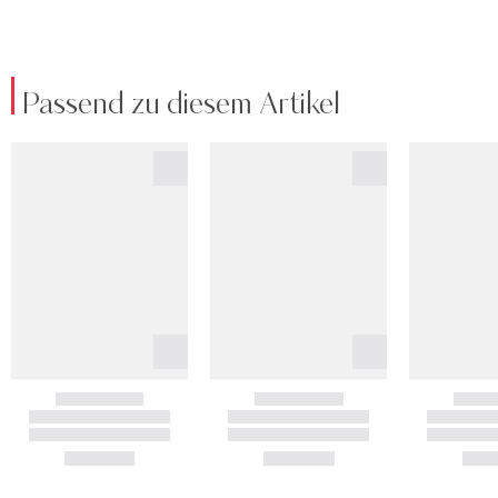
Passend zu diesem Artikel