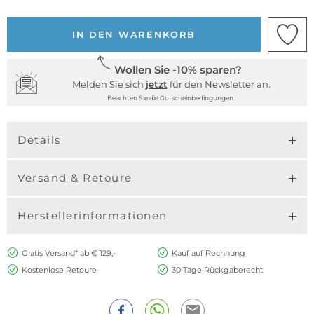
IN DEN WARENKORB
Wollen Sie -10% sparen?
Melden Sie sich
jetzt
für den Newsletter an.
Beachten Sie die Gutscheinbedingungen.
Details
Versand & Retoure
Herstellerinformationen
Gratis Versand* ab € 129,-
Kauf auf Rechnung
Kostenlose Retoure
30 Tage Rückgaberecht