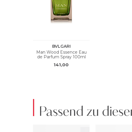
Passend zu diese