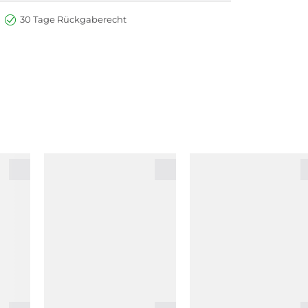
30 Tage Rückgaberecht