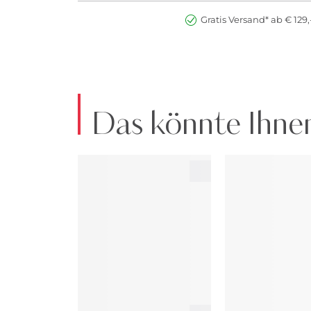
Gratis Versand* ab € 129,
Das könnte Ihnen