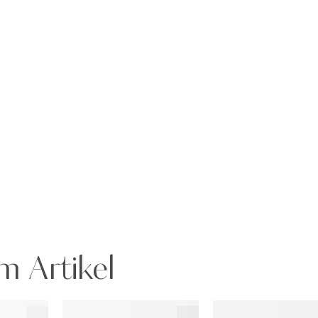
m Artikel