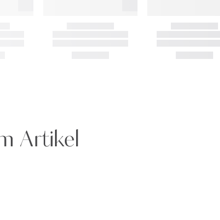
m Artikel