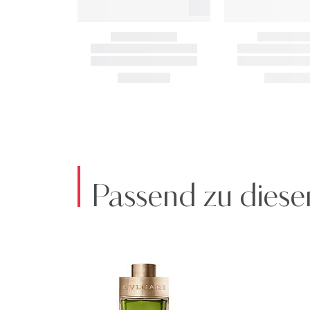
Passend zu diese